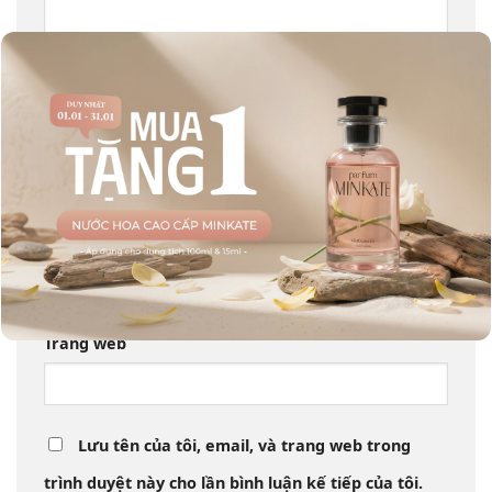
Tên
*
Email
*
Trang web
Lưu tên của tôi, email, và trang web trong
trình duyệt này cho lần bình luận kế tiếp của tôi.