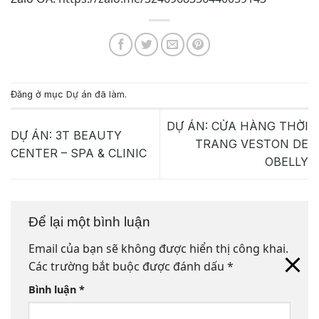
Đăng ở mục
Dự án đã làm
.
DỰ ÁN: CỬA HÀNG THỜI
DỰ ÁN: 3T BEAUTY
TRANG VESTON DE
CENTER – SPA & CLINIC
OBELLY
Để lại một bình luận
Email của bạn sẽ không được hiển thị công khai.
Các trường bắt buộc được đánh dấu
*
Bình luận
*