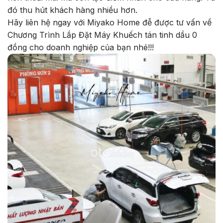
đó thu hút khách hàng nhiều hơn.
Hãy liên hệ ngay với Miyako Home đễ được tư vấn về
Chương Trình Lắp Đặt Máy Khuếch tán tinh dầu 0
đồng cho doanh nghiệp của bạn nhé!!!