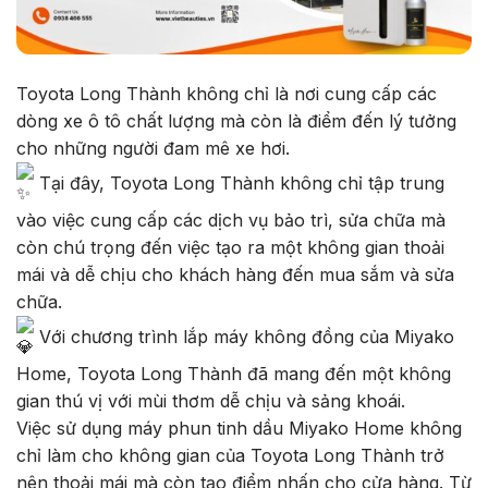
Toyota Long Thành không chỉ là nơi cung cấp các
dòng xe ô tô chất lượng mà còn là điểm đến lý tưởng
cho những người đam mê xe hơi.
Tại đây, Toyota Long Thành không chỉ tập trung
vào việc cung cấp các dịch vụ bảo trì, sửa chữa mà
còn chú trọng đến việc tạo ra một không gian thoải
mái và dễ chịu cho khách hàng đến mua sắm và sửa
chữa.
Với chương trình lắp máy không đồng của Miyako
Home, Toyota Long Thành đã mang đến một không
gian thú vị với mùi thơm dễ chịu và sảng khoái.
Việc sử dụng máy phun tinh dầu Miyako Home không
chỉ làm cho không gian của Toyota Long Thành trở
nên thoải mái mà còn tạo điểm nhấn cho cửa hàng. Từ