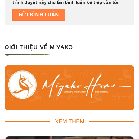
trình duyệt này cho lần bình luận kế tiếp của tôi.
GIỚI THIỆU VỀ MIYAKO
XEM THÊM