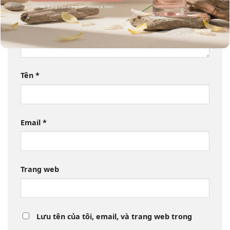
Tên
*
Email
*
Trang web
Lưu tên của tôi, email, và trang web trong