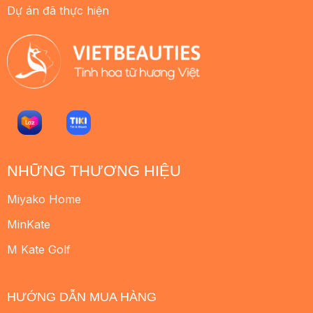
Dự án đã thực hiện
NHỮNG THƯƠNG HIỆU
Miyako Home
MinKate
M Kate Golf
HƯỚNG DẪN MUA HÀNG