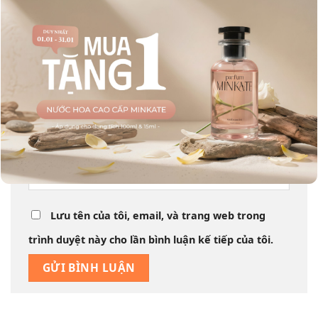
Tên
*
Email
*
Trang web
Lưu tên của tôi, email, và trang web trong
trình duyệt này cho lần bình luận kế tiếp của tôi.