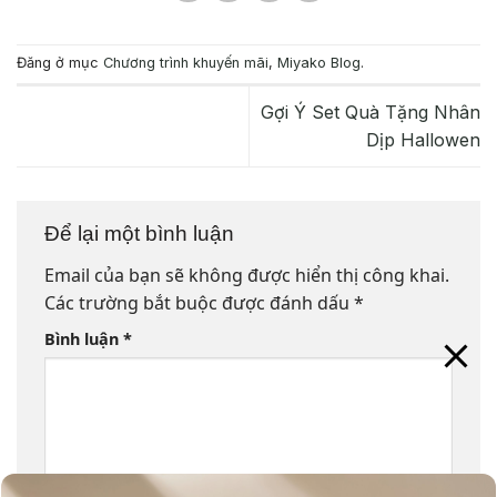
Đăng ở mục
Chương trình khuyến mãi
,
Miyako Blog
.
Gợi Ý Set Quà Tặng Nhân
Dịp Hallowen
Để lại một bình luận
Email của bạn sẽ không được hiển thị công khai.
Các trường bắt buộc được đánh dấu
*
Bình luận
*