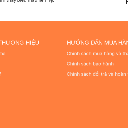
THƯƠNG HIỆU
HƯỚNG DẪN MUA HÀ
me
Chính sách mua hàng và th
Chính sách bảo hành
f
Chính sách đổi trả và hoàn 