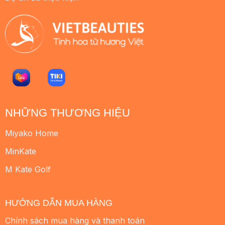
NHỮNG THƯƠNG HIỆU
Miyako Home
MinKate
M Kate Golf
HƯỚNG DẪN MUA HÀNG
Chính sách mua hàng và thanh toán