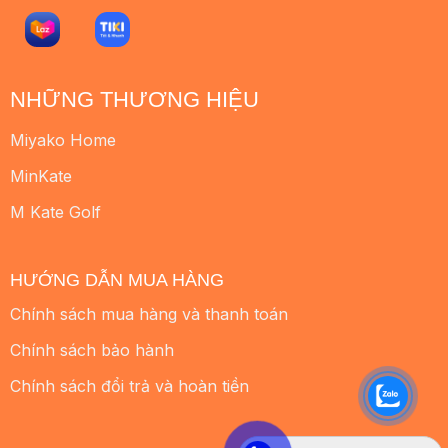
NHỮNG THƯƠNG HIỆU
Miyako Home
MinKate
M Kate Golf
HƯỚNG DẪN MUA HÀNG
Chính sách mua hàng và thanh toán
Chính sách bảo hành
Chính sách đổi trả và hoàn tiền