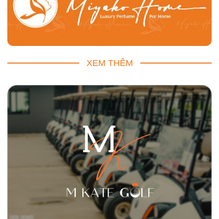
XEM THÊM