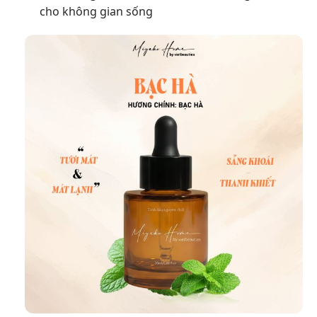
cho không gian sống