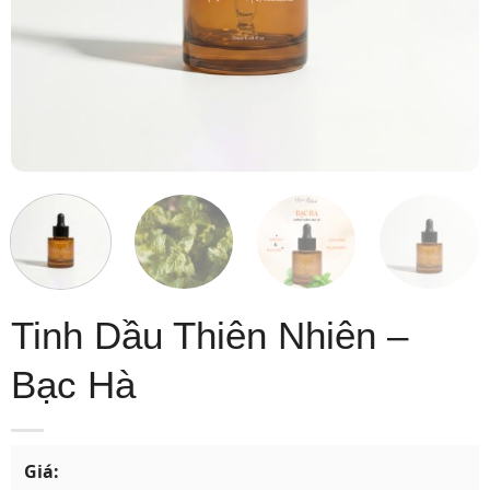
Tinh Dầu Thiên Nhiên –
Bạc Hà
Giá: