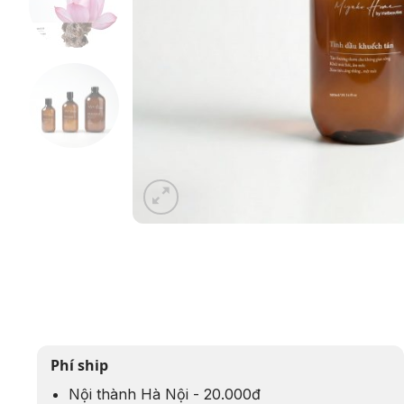
Phí ship
Nội thành Hà Nội - 20.000đ